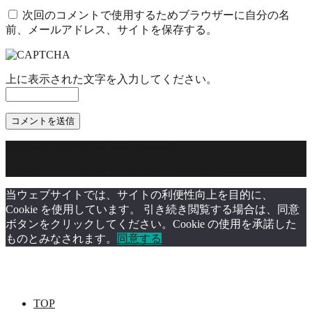
次回のコメントで使用するためブラウザーに自分の名
前、メールアドレス、サイトを保存する。
上に表示された文字を入力してください。
© ASKADESIGN All rights reserved.
© 2026. ASKA DESIGN All Rights Reserved.
当ウェブサイトでは、サイトの利便性向上を目的に、
Cookie を使用しています。 引き続き閲覧する場合は、同意
ボタンをクリックしてください。Cookie の使用を承諾した
ものとみなされます。
同意する
TOP