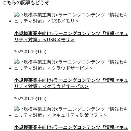
こちらの記事もどうぞ
小規模事業主向けeラーニングコンテンツ『情報セキュ
リティ対策』＜USBメモリ＞
2023-01-19(Thu)
小規模事業主向けeラーニングコンテンツ『情報セキュ
リティ対策』＜クラウドサービス＞
2023-01-19(Thu)
小規模事業主向けeラーニングコンテンツ『情報セキュ