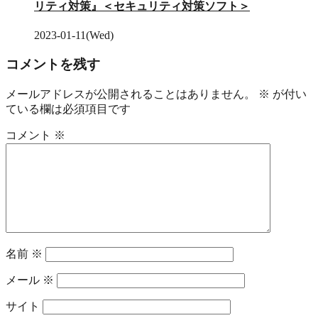
リティ対策』＜セキュリティ対策ソフト＞
2023-01-11(Wed)
コメントを残す
メールアドレスが公開されることはありません。
※
が付い
ている欄は必須項目です
コメント
※
名前
※
メール
※
サイト