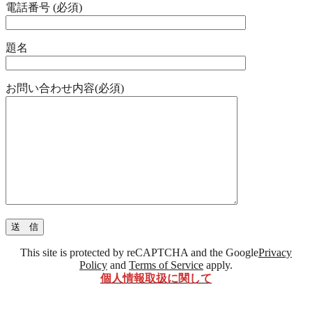
電話番号 (必須)
題名
お問い合わせ内容(必須)
This site is protected by reCAPTCHA and the Google
Privacy
Policy
and
Terms of Service
apply.
個人情報取扱に
関して